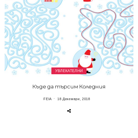
УВЛЕКАТЕЛНИ
Къде да търсим Коледния
FEIA
18 Декември, 2018