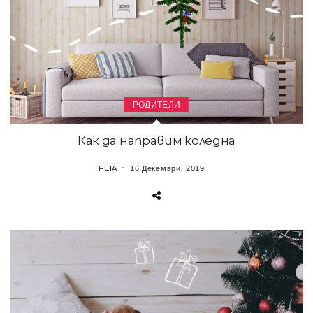
РОДИТЕЛИ
Как да направим коледна
FEIA
16 Декември, 2019