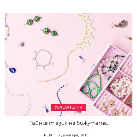
УВЛЕКАТЕЛНИ
Тайният език на бижутата.
FEIA
3 Декември, 2018