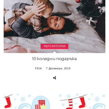
УВЛЕКАТЕЛНИ
10 коледни подаръка
FEIA
7 Декември, 2019