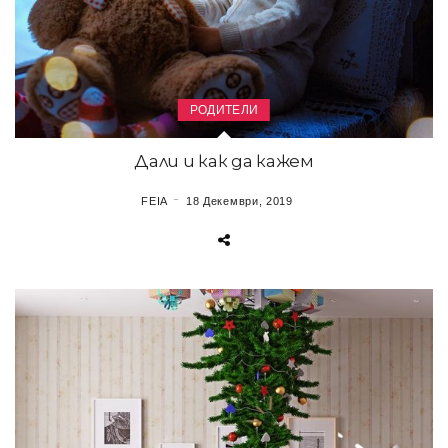
РОДИТЕЛИ
Дали и как да кажем
FEIA
18 Декември, 2019