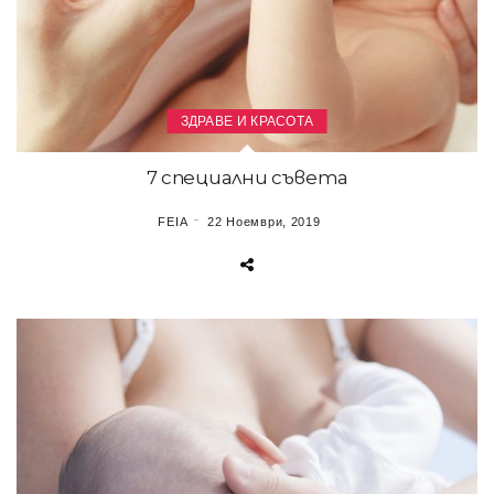
ЗДРАВЕ И КРАСОТА
7 специални съвета
FEIA
22 Ноември, 2019