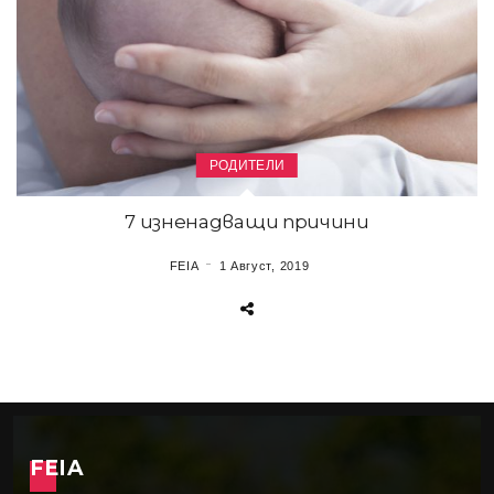
РОДИТЕЛИ
7 изненадващи причини
FEIA
1 Август, 2019
FEIA