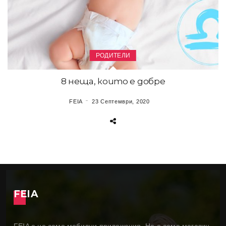
РОДИТЕЛИ
8 неща, които е добре
FEIA
23 Септември, 2020
FEIA