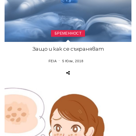
БРЕМЕННОСТ
Защо и как се съхраняват
FEIA
5 Юли, 2018