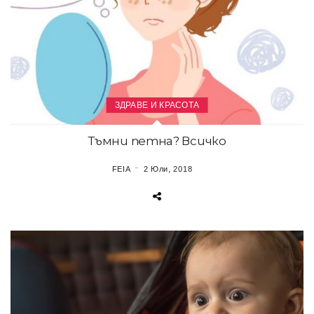
ЗДРАВЕ И КРАСОТА
Тъмни петна? Всичко
FEIA
2 Юли, 2018