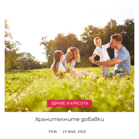
ЗДРАВЕ И КРАСОТА
Хранителните добавки
FEIA
15 Май, 2018