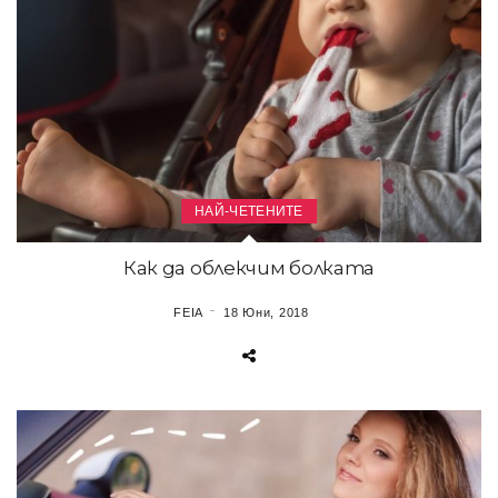
НАЙ-ЧЕТЕНИТЕ
Как да облекчим болката
FEIA
18 Юни, 2018