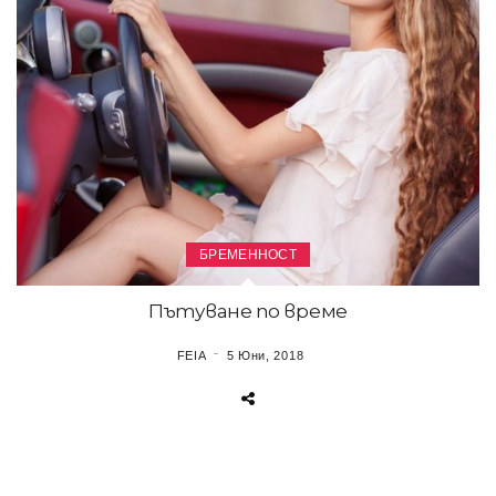
БРЕМЕННОСТ
Пътуване по време
FEIA
5 Юни, 2018