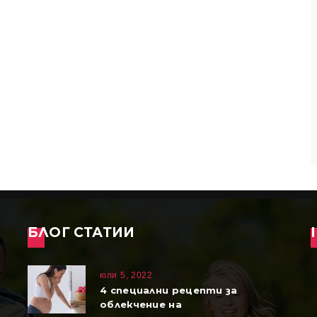
БЛОГ СТАТИИ
юли 5, 2022
4 специални рецепти за
облекчение на