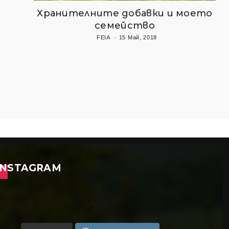
Хранителните добавки и моето
семейство
FEIA
15 Май, 2018
INSTAGRAM