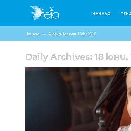
НАЧАЛО
ТЕН
Начало
Archive for юни 18th, 2018
Daily Archives: 18 юни,