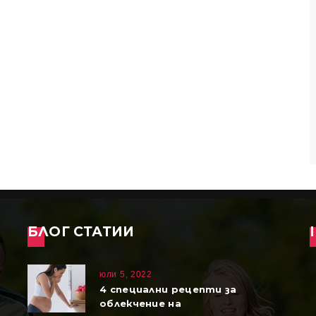
БЛОГ СТАТИИ
юли 5, 2022
4 специални рецепти за
облекчение на