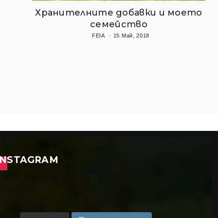
Хранителните добавки и моето
семейство
FEIA
15 Май, 2018
INSTAGRAM