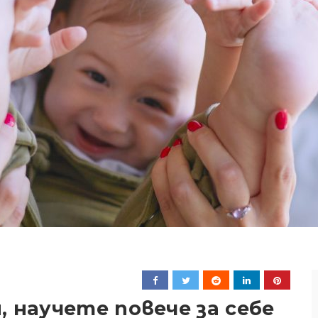
, научете повече за себе