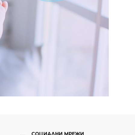
СОЦИАЛНИ МРЕЖИ