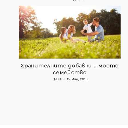
Хранителните добавки и моето
семейство
FEIA
15 Май, 2018