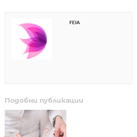
FEIA
Подобни публикации