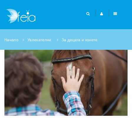
Начало
Увлекателни
За децата и конете