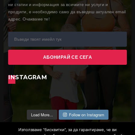
ни статии и информация за всичките ни услуги и
продукти, е необходимо само да въведеш актуален email
адрес. Очакваме те!
INSTAGRAM
Load More...
Follow on Instagram
Използваме "бисквитки", за да гарантираме, че ви