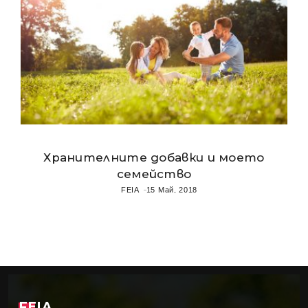
Хранителните добавки и моето
семейство
FEIA
15 Май, 2018
FEIA