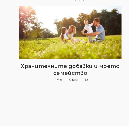
Хранителните добавки и моето
семейство
FEIA
15 Май, 2018