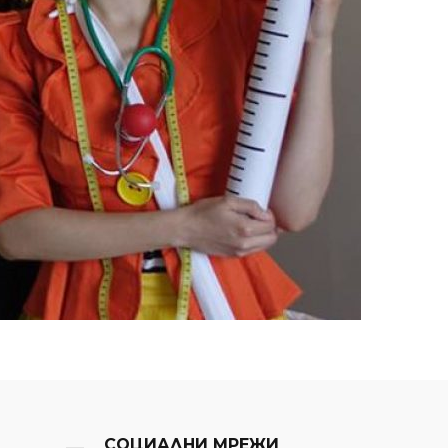
СОЦИАЛНИ МРЕЖИ