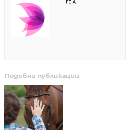
FEIA
Подобни публикации