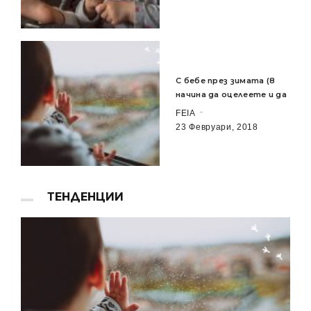
С бебе през зимата (8
начина да оцелеете и да
FEIA
23 Февруари, 2018
ТЕНДЕНЦИИ