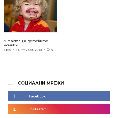
9 факта за детските
усмивки
FEIA
4 Октомври, 2018
0
СОЦИАЛНИ МРЕЖИ
Facebook
Instagram