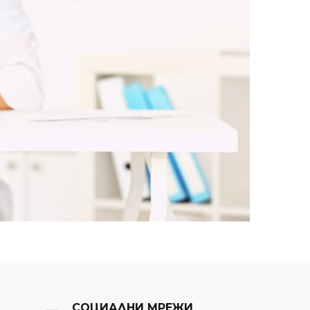
СОЦИАЛНИ МРЕЖИ