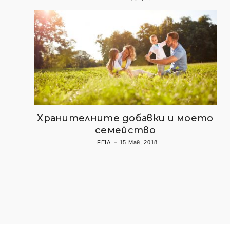
Хранителните добавки и моето
семейство
FEIA
15 Май, 2018