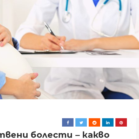
вени болести – какво