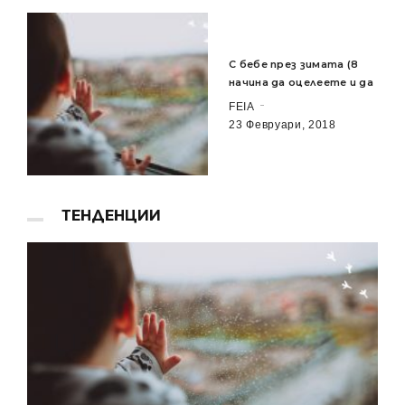
С бебе през зимата (8
начина да оцелеете и да
FEIA
23 Февруари, 2018
ТЕНДЕНЦИИ