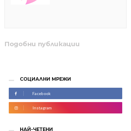
Подобни публикации
СОЦИАЛНИ МРЕЖИ
Facebook
Instagram
НАЙ-ЧЕТЕНИ