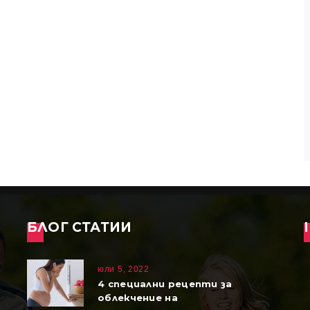
БЛОГ СТАТИИ
юли 5, 2022
4 специални рецепти за
облекчение на