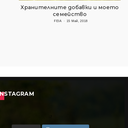
Хранителните добавки и моето
семейство
FEIA
15 Май, 2018
INSTAGRAM