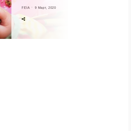
FEIA
9 Март, 2020