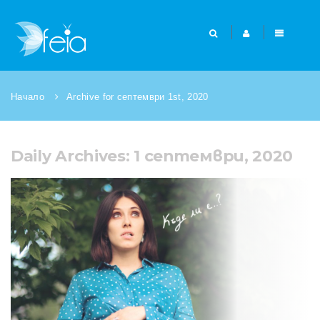
Начало
Archive for септември 1st, 2020
Daily Archives: 1 септември, 2020