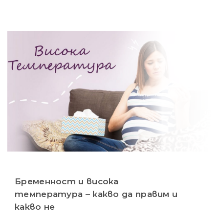
Бременност и висока
температура – какво да правим и
какво не