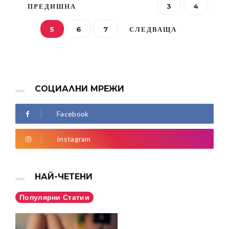
ПРЕДИШНА
3
4
5
6
7
СЛЕДВАЩА
СОЦИАЛНИ МРЕЖИ
Facebook
Instagram
НАЙ-ЧЕТЕНИ
Популярни Статии