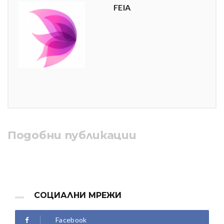
FEIA
Подобни публикации
СОЦИАЛНИ МРЕЖИ
Facebook