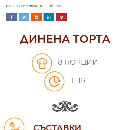
FEIA
19 Септември, 2018
9535
ДИНЕНА ТОРТА
8 ПОРЦИИ
1 HR
СЪСТАВКИ