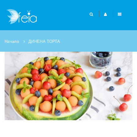
Начало
ДИНЕНА ТОРТА