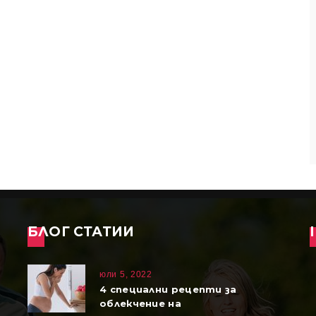
БЛОГ СТАТИИ
юли 5, 2022
4 специални рецепти за
облекчение на