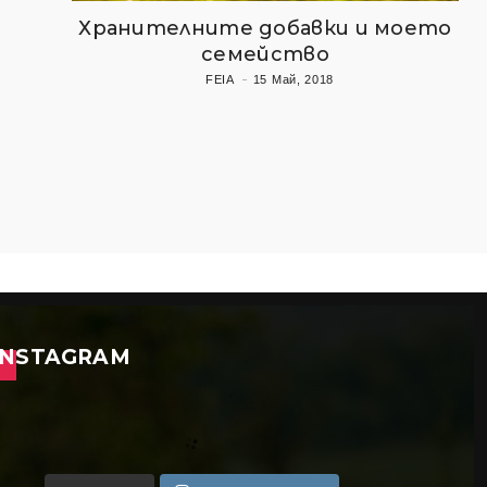
Хранителните добавки и моето
семейство
FEIA
15 Май, 2018
INSTAGRAM