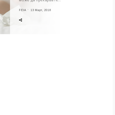
FEIA
13 Март, 2018